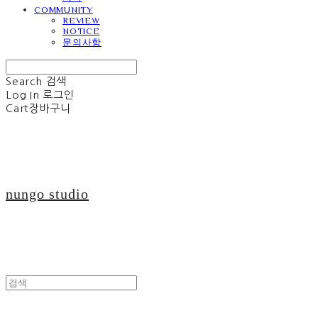
COMMUNITY
REVIEW
NOTICE
문의사항
Search
검색
Log In
로그인
Cart
장바구니
nungo studio