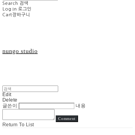
Search
검색
Log In
로그인
Cart
장바구니
nungo studio
Edit
Delete
글쓴이
내용
Comment
Return To List