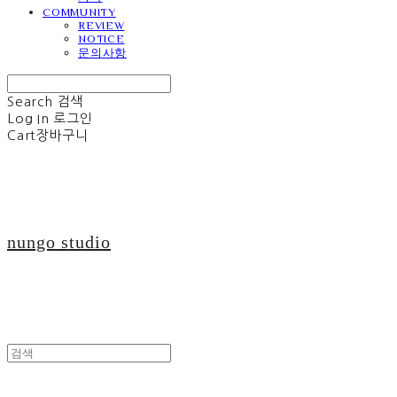
COMMUNITY
REVIEW
NOTICE
문의사항
Search
검색
Log In
로그인
Cart
장바구니
nungo studio