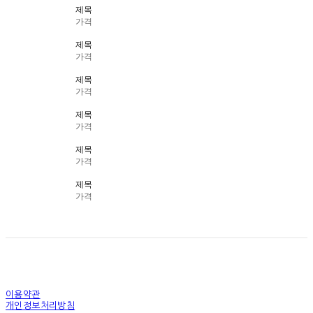
제목
가격
제목
가격
제목
가격
제목
가격
제목
가격
제목
가격
이용약관
개인정보처리방침