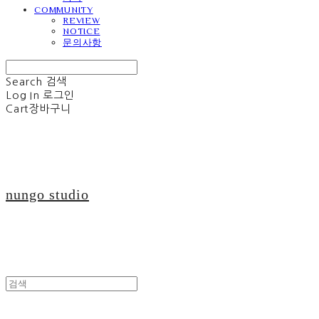
COMMUNITY
REVIEW
NOTICE
문의사항
Search
검색
Log In
로그인
Cart
장바구니
nungo studio