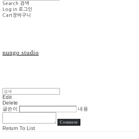
Search
검색
Log In
로그인
Cart
장바구니
nungo studio
Edit
Delete
글쓴이
내용
Comment
Return To List