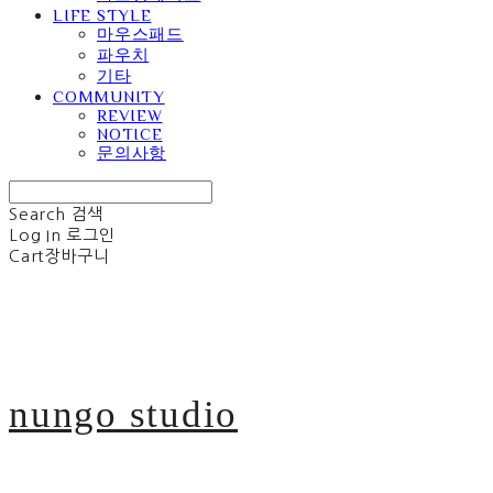
LIFE STYLE
마우스패드
파우치
기타
COMMUNITY
REVIEW
NOTICE
문의사항
Search
검색
Log In
로그인
Cart
장바구니
nungo studio