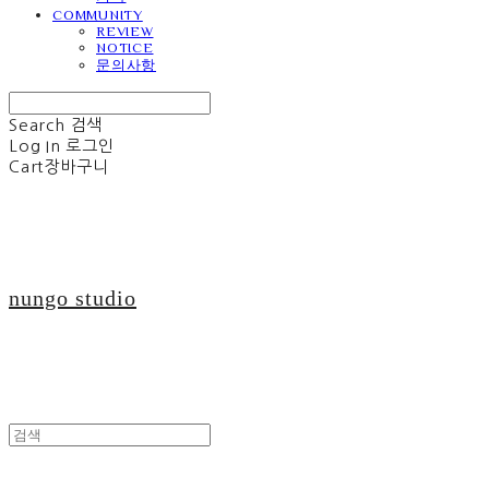
COMMUNITY
REVIEW
NOTICE
문의사항
Search
검색
Log In
로그인
Cart
장바구니
nungo studio