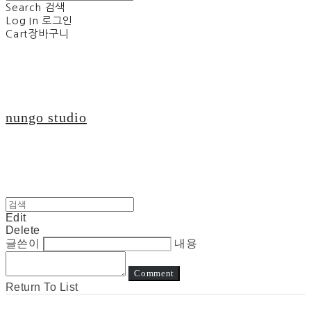
Search
검색
Log In
로그인
Cart
장바구니
nungo studio
Edit
Delete
글쓴이
내용
Comment
Return To List