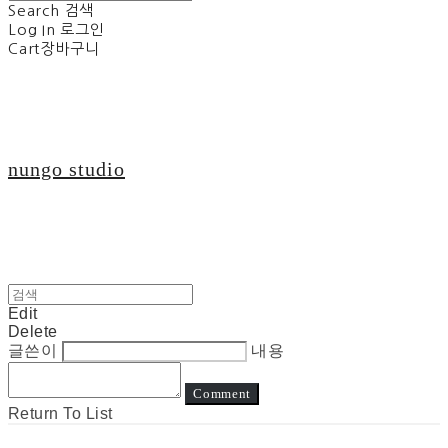
Search
검색
Log In
로그인
Cart
장바구니
nungo studio
Edit
Delete
글쓴이
내용
Comment
Return To List