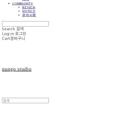
COMMUNITY
REVIEW
NOTICE
문의사항
Search
검색
Log In
로그인
Cart
장바구니
nungo studio