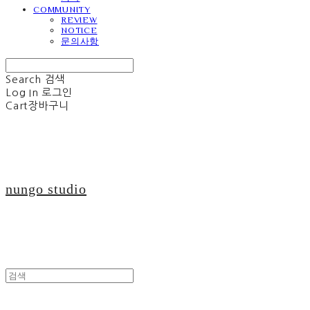
COMMUNITY
REVIEW
NOTICE
문의사항
Search
검색
Log In
로그인
Cart
장바구니
nungo studio