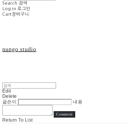
Search
검색
Log In
로그인
Cart
장바구니
nungo studio
Edit
Delete
글쓴이
내용
Comment
Return To List