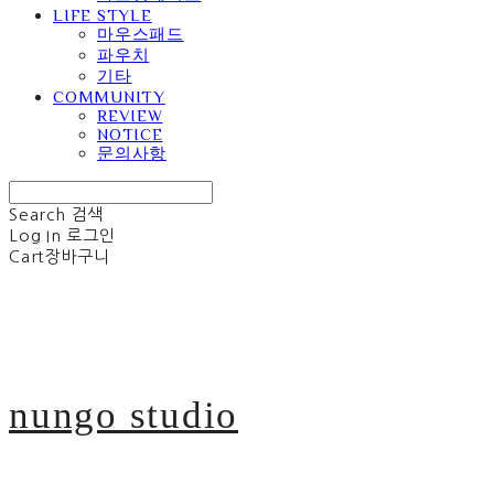
LIFE STYLE
마우스패드
파우치
기타
COMMUNITY
REVIEW
NOTICE
문의사항
Search
검색
Log In
로그인
Cart
장바구니
nungo studio