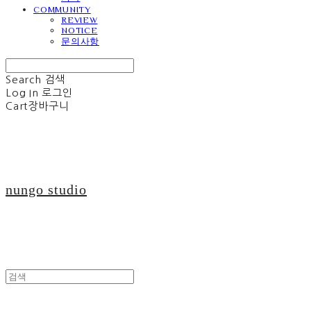
COMMUNITY
REVIEW
NOTICE
문의사항
Search
검색
Log In
로그인
Cart
장바구니
nungo studio