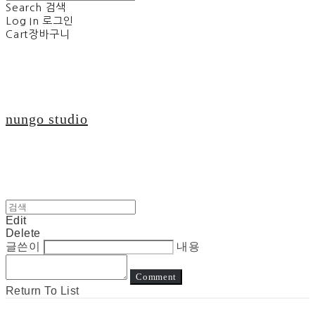
Search
검색
Log In
로그인
Cart
장바구니
nungo studio
Edit
Delete
글쓴이
내용
Comment
Return To List