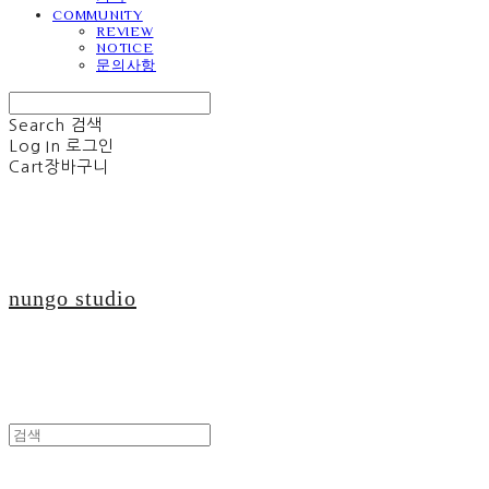
COMMUNITY
REVIEW
NOTICE
문의사항
Search
검색
Log In
로그인
Cart
장바구니
nungo studio