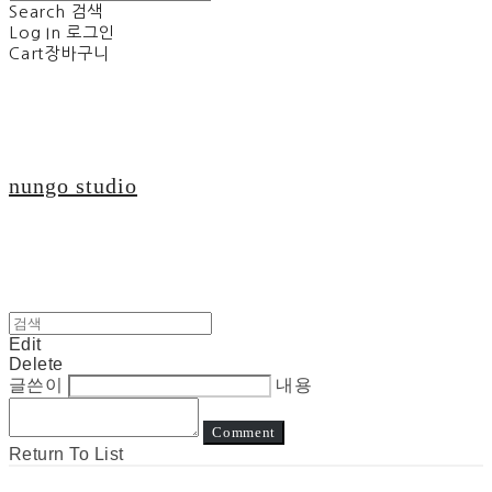
Search
검색
Log In
로그인
Cart
장바구니
nungo studio
Edit
Delete
글쓴이
내용
Comment
Return To List