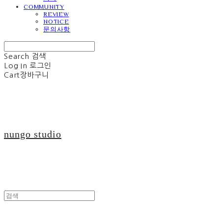
COMMUNITY
REVIEW
NOTICE
문의사항
Search
검색
Log In
로그인
Cart
장바구니
nungo studio