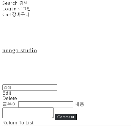
Search
검색
Log In
로그인
Cart
장바구니
nungo studio
Edit
Delete
글쓴이
내용
Comment
Return To List