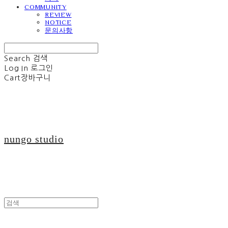
COMMUNITY
REVIEW
NOTICE
문의사항
Search
검색
Log In
로그인
Cart
장바구니
nungo studio