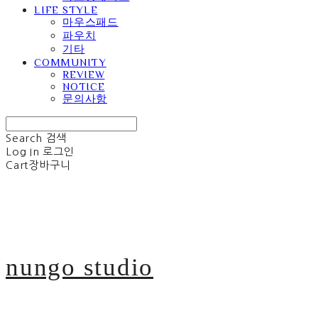
LIFE STYLE
마우스패드
파우치
기타
COMMUNITY
REVIEW
NOTICE
문의사항
Search
검색
Log In
로그인
Cart
장바구니
nungo studio