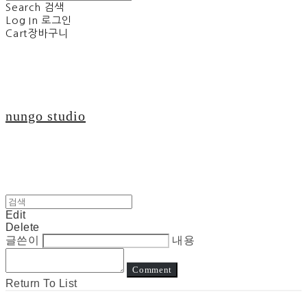
Search
검색
Log In
로그인
Cart
장바구니
nungo studio
Edit
Delete
글쓴이
내용
Comment
Return To List