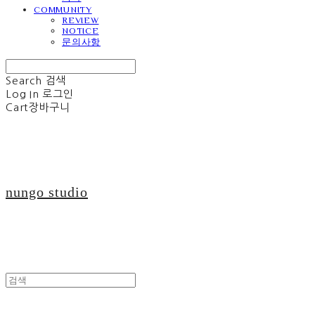
COMMUNITY
REVIEW
NOTICE
문의사항
Search
검색
Log In
로그인
Cart
장바구니
nungo studio