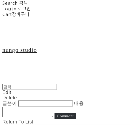
Search
검색
Log In
로그인
Cart
장바구니
nungo studio
Edit
Delete
글쓴이
내용
Comment
Return To List