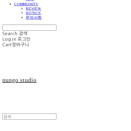
COMMUNITY
REVIEW
NOTICE
문의사항
Search
검색
Log In
로그인
Cart
장바구니
nungo studio