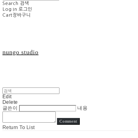
Search
검색
Log In
로그인
Cart
장바구니
nungo studio
Edit
Delete
글쓴이
내용
Comment
Return To List