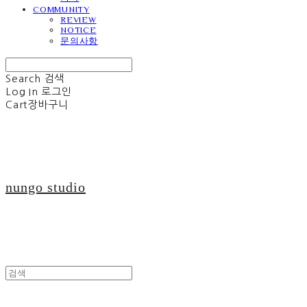
COMMUNITY
REVIEW
NOTICE
문의사항
Search
검색
Log In
로그인
Cart
장바구니
nungo studio