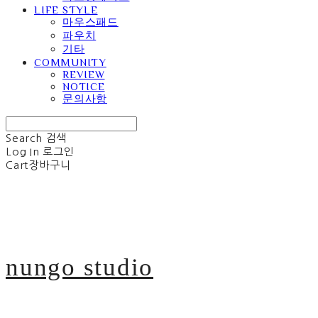
LIFE STYLE
마우스패드
파우치
기타
COMMUNITY
REVIEW
NOTICE
문의사항
Search
검색
Log In
로그인
Cart
장바구니
nungo studio