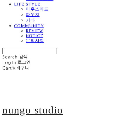
LIFE STYLE
마우스패드
파우치
기타
COMMUNITY
REVIEW
NOTICE
문의사항
Search
검색
Log In
로그인
Cart
장바구니
nungo studio