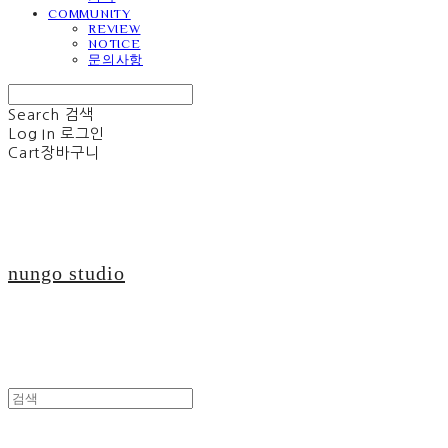
COMMUNITY
REVIEW
NOTICE
문의사항
Search
검색
Log In
로그인
Cart
장바구니
nungo studio