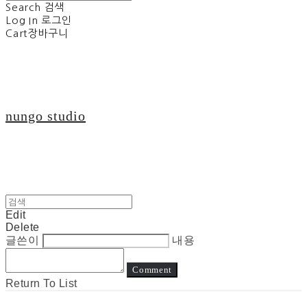
Search
검색
Log In
로그인
Cart
장바구니
nungo studio
Edit
Delete
글쓴이
내용
Comment
Return To List