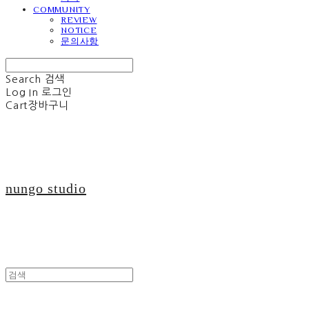
COMMUNITY
REVIEW
NOTICE
문의사항
Search
검색
Log In
로그인
Cart
장바구니
nungo studio