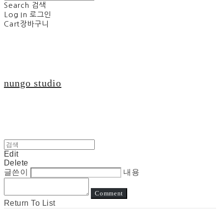
Search
검색
Log In
로그인
Cart
장바구니
nungo studio
Edit
Delete
글쓴이
내용
Comment
Return To List