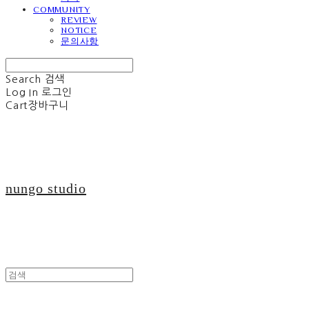
COMMUNITY
REVIEW
NOTICE
문의사항
Search
검색
Log In
로그인
Cart
장바구니
nungo studio