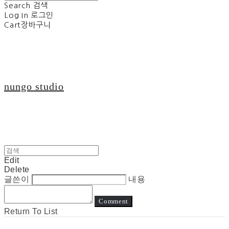
Search
검색
Log In
로그인
Cart
장바구니
nungo studio
Edit
Delete
글쓴이
내용
Comment
Return To List