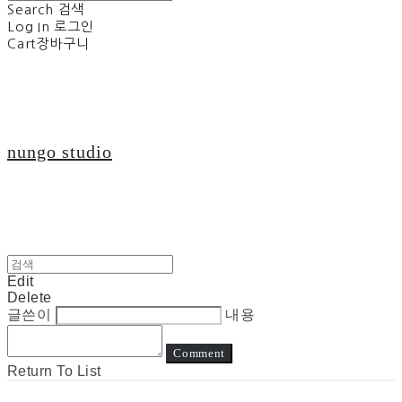
Search
검색
Log In
로그인
Cart
장바구니
nungo studio
Edit
Delete
글쓴이
내용
Comment
Return To List