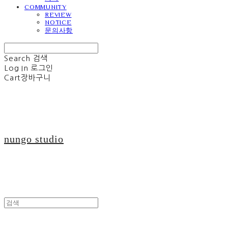
COMMUNITY
REVIEW
NOTICE
문의사항
Search
검색
Log In
로그인
Cart
장바구니
nungo studio