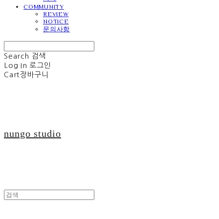
COMMUNITY
REVIEW
NOTICE
문의사항
Search
검색
Log In
로그인
Cart
장바구니
nungo studio