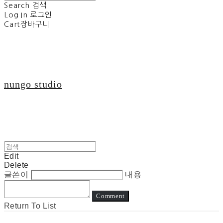
Search
검색
Log In
로그인
Cart
장바구니
nungo studio
Edit
Delete
글쓴이
내용
Comment
Return To List