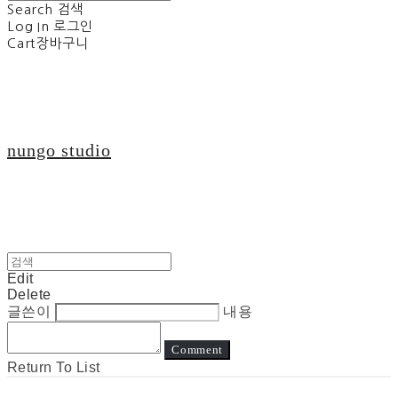
Search
검색
Log In
로그인
Cart
장바구니
nungo studio
Edit
Delete
글쓴이
내용
Comment
Return To List