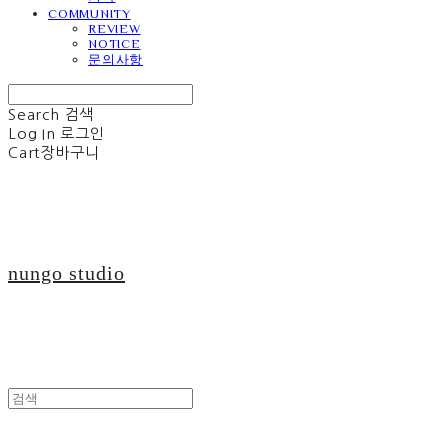
COMMUNITY
REVIEW
NOTICE
문의사항
Search
검색
Log In
로그인
Cart
장바구니
nungo studio