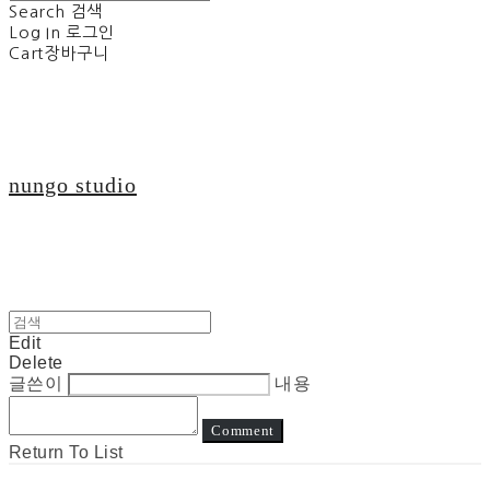
Search
검색
Log In
로그인
Cart
장바구니
nungo studio
Edit
Delete
글쓴이
내용
Comment
Return To List