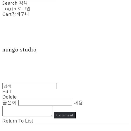
Search
검색
Log In
로그인
Cart
장바구니
nungo studio
Edit
Delete
글쓴이
내용
Comment
Return To List