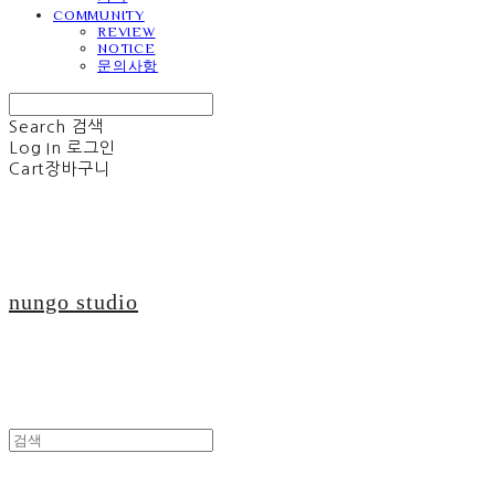
COMMUNITY
REVIEW
NOTICE
문의사항
Search
검색
Log In
로그인
Cart
장바구니
nungo studio