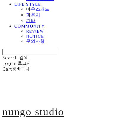
LIFE STYLE
마우스패드
파우치
기타
COMMUNITY
REVIEW
NOTICE
문의사항
Search
검색
Log In
로그인
Cart
장바구니
nungo studio