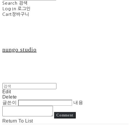
Search
검색
Log In
로그인
Cart
장바구니
nungo studio
Edit
Delete
글쓴이
내용
Comment
Return To List