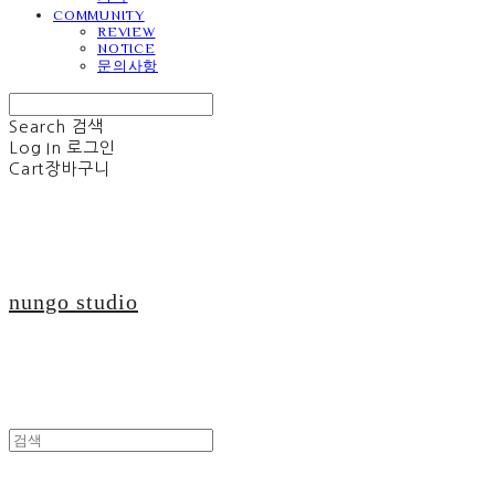
COMMUNITY
REVIEW
NOTICE
문의사항
Search
검색
Log In
로그인
Cart
장바구니
nungo studio