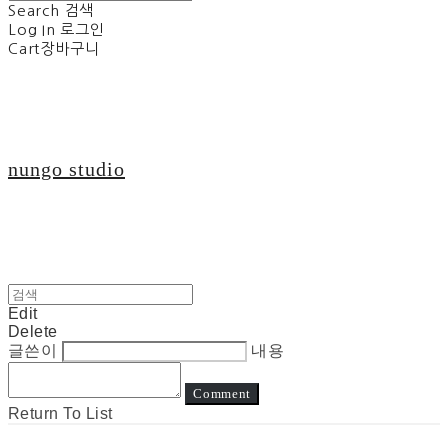
Search
검색
Log In
로그인
Cart
장바구니
nungo studio
Edit
Delete
글쓴이
내용
Comment
Return To List