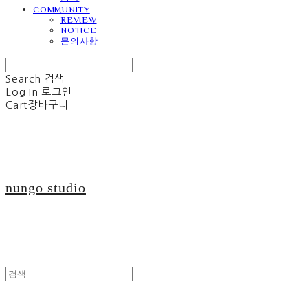
COMMUNITY
REVIEW
NOTICE
문의사항
Search
검색
Log In
로그인
Cart
장바구니
nungo studio