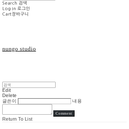
Search
검색
Log In
로그인
Cart
장바구니
nungo studio
Edit
Delete
글쓴이
내용
Comment
Return To List