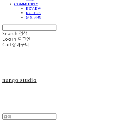
COMMUNITY
REVIEW
NOTICE
문의사항
Search
검색
Log In
로그인
Cart
장바구니
nungo studio