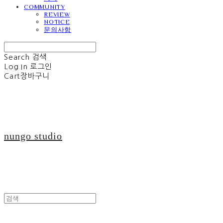
COMMUNITY
REVIEW
NOTICE
문의사항
Search
검색
Log In
로그인
Cart
장바구니
nungo studio