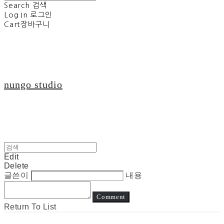
Search
검색
Log In
로그인
Cart
장바구니
nungo studio
Edit
Delete
글쓴이
내용
Comment
Return To List