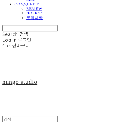
COMMUNITY
REVIEW
NOTICE
문의사항
Search
검색
Log In
로그인
Cart
장바구니
nungo studio