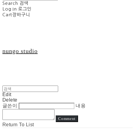
Search
검색
Log In
로그인
Cart
장바구니
nungo studio
Edit
Delete
글쓴이
내용
Comment
Return To List