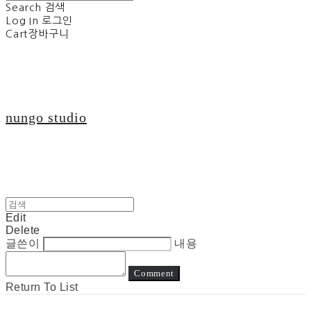
Search
검색
Log In
로그인
Cart
장바구니
nungo studio
Edit
Delete
글쓴이
내용
Comment
Return To List