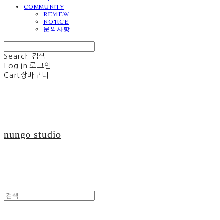
COMMUNITY
REVIEW
NOTICE
문의사항
Search
검색
Log In
로그인
Cart
장바구니
nungo studio