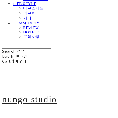
LIFE STYLE
마우스패드
파우치
기타
COMMUNITY
REVIEW
NOTICE
문의사항
Search
검색
Log In
로그인
Cart
장바구니
nungo studio