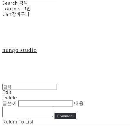
Search
검색
Log In
로그인
Cart
장바구니
nungo studio
Edit
Delete
글쓴이
내용
Comment
Return To List