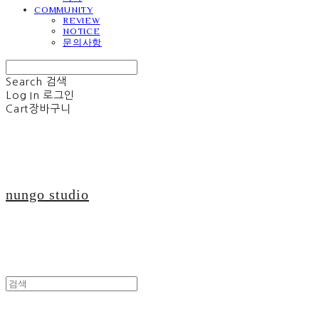
COMMUNITY
REVIEW
NOTICE
문의사항
Search
검색
Log In
로그인
Cart
장바구니
nungo studio