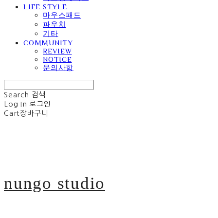
LIFE STYLE
마우스패드
파우치
기타
COMMUNITY
REVIEW
NOTICE
문의사항
Search
검색
Log In
로그인
Cart
장바구니
nungo studio