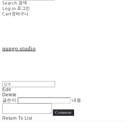
Search
검색
Log In
로그인
Cart
장바구니
nungo studio
Edit
Delete
글쓴이
내용
Comment
Return To List