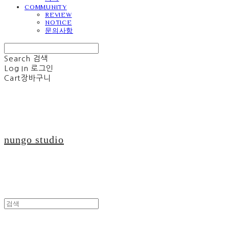
COMMUNITY
REVIEW
NOTICE
문의사항
Search
검색
Log In
로그인
Cart
장바구니
nungo studio