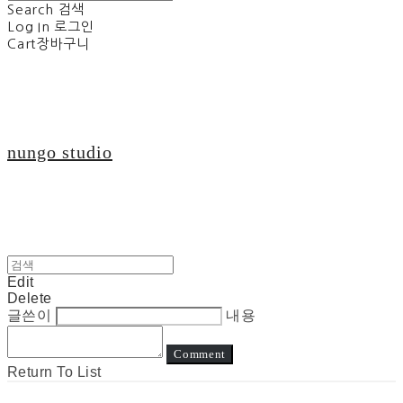
Search
검색
Log In
로그인
Cart
장바구니
nungo studio
Edit
Delete
글쓴이
내용
Comment
Return To List