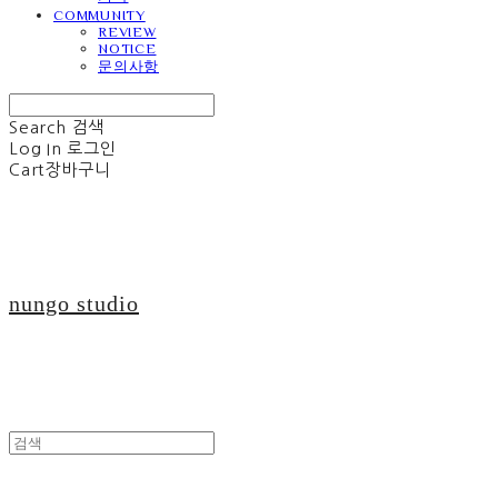
COMMUNITY
REVIEW
NOTICE
문의사항
Search
검색
Log In
로그인
Cart
장바구니
nungo studio