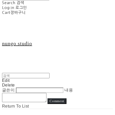
Search
검색
Log In
로그인
Cart
장바구니
nungo studio
Edit
Delete
글쓴이
내용
Comment
Return To List