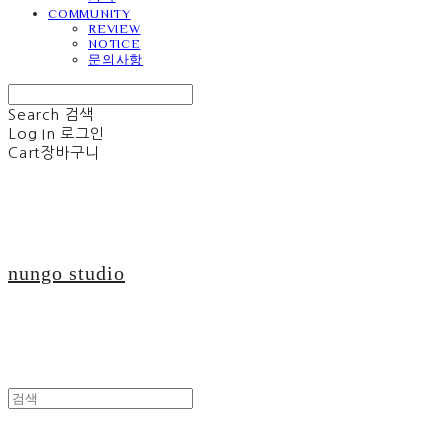
COMMUNITY
REVIEW
NOTICE
문의사항
Search
검색
Log In
로그인
Cart
장바구니
nungo studio