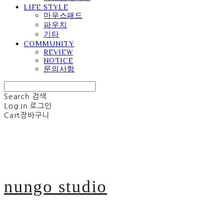
LIFE STYLE
마우스패드
파우치
기타
COMMUNITY
REVIEW
NOTICE
문의사항
Search
검색
Log In
로그인
Cart
장바구니
nungo studio