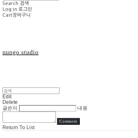
Search
검색
Log In
로그인
Cart
장바구니
nungo studio
Edit
Delete
글쓴이
내용
Comment
Return To List