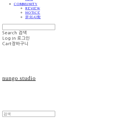
COMMUNITY
REVIEW
NOTICE
문의사항
Search
검색
Log In
로그인
Cart
장바구니
nungo studio