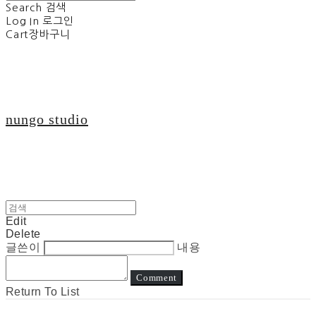
Search
검색
Log In
로그인
Cart
장바구니
nungo studio
Edit
Delete
글쓴이
내용
Comment
Return To List