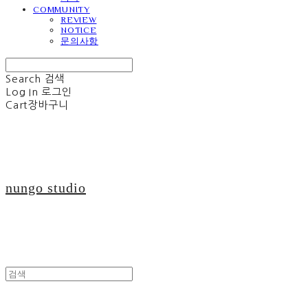
COMMUNITY
REVIEW
NOTICE
문의사항
Search
검색
Log In
로그인
Cart
장바구니
nungo studio