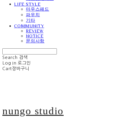
LIFE STYLE
마우스패드
파우치
기타
COMMUNITY
REVIEW
NOTICE
문의사항
Search
검색
Log In
로그인
Cart
장바구니
nungo studio