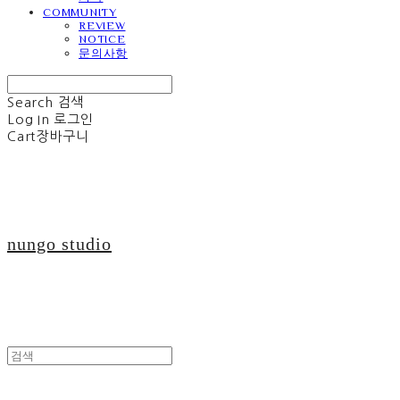
COMMUNITY
REVIEW
NOTICE
문의사항
Search
검색
Log In
로그인
Cart
장바구니
nungo studio