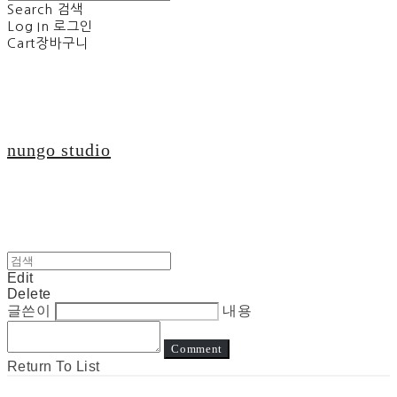
Search
검색
Log In
로그인
Cart
장바구니
nungo studio
Edit
Delete
글쓴이
내용
Comment
Return To List