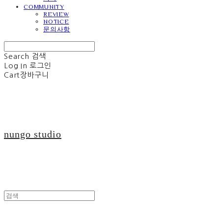
COMMUNITY
REVIEW
NOTICE
문의사항
Search
검색
Log In
로그인
Cart
장바구니
nungo studio