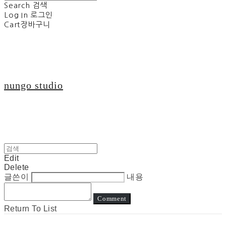
Search
검색
Log In
로그인
Cart
장바구니
nungo studio
Edit
Delete
글쓴이
내용
Comment
Return To List