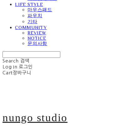
LIFE STYLE
마우스패드
파우치
기타
COMMUNITY
REVIEW
NOTICE
문의사항
Search
검색
Log In
로그인
Cart
장바구니
nungo studio