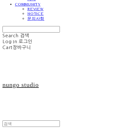
COMMUNITY
REVIEW
NOTICE
문의사항
Search
검색
Log In
로그인
Cart
장바구니
nungo studio