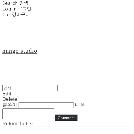
Search
검색
Log In
로그인
Cart
장바구니
nungo studio
Edit
Delete
글쓴이
내용
Comment
Return To List