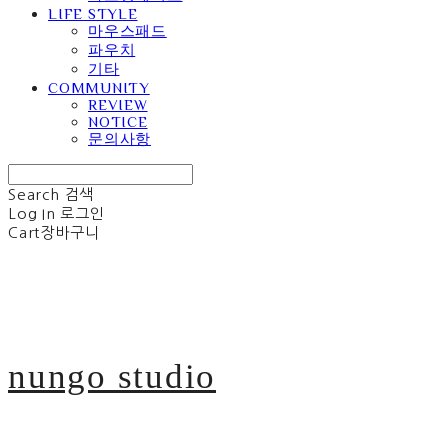
LIFE STYLE
마우스패드
파우치
기타
COMMUNITY
REVIEW
NOTICE
문의사항
Search
검색
Log In
로그인
Cart
장바구니
nungo studio