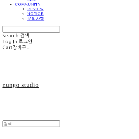
COMMUNITY
REVIEW
NOTICE
문의사항
Search
검색
Log In
로그인
Cart
장바구니
nungo studio