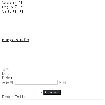
Search
검색
Log In
로그인
Cart
장바구니
nungo studio
Edit
Delete
글쓴이
내용
Comment
Return To List