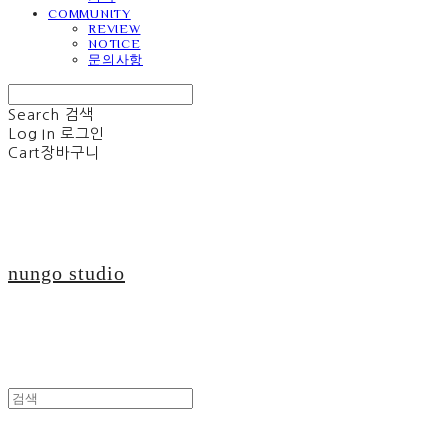
COMMUNITY
REVIEW
NOTICE
문의사항
Search
검색
Log In
로그인
Cart
장바구니
nungo studio