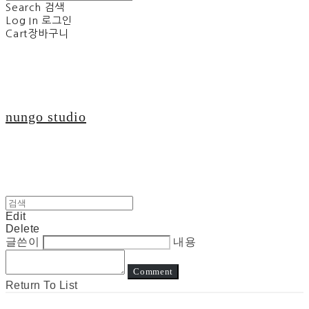
Search
검색
Log In
로그인
Cart
장바구니
nungo studio
Edit
Delete
글쓴이
내용
Comment
Return To List